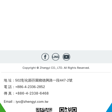
Copyright © Zhengyi CO., LTD. All Rights Reserved.
地 址：
502彰化縣芬園鄉德興路一段447-2號
電 話：
+886-4-2336-2852
傳 真：
+886-4-2338-6468
Email：
iyo@zhengyi.com.tw