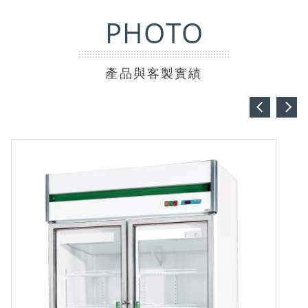
PHOTO
產品與客製實績